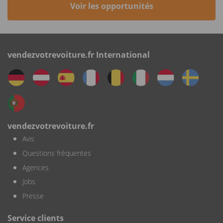
Voir les opportunités
vendezvotrevoiture.fr International
vendezvotrevoiture.fr
Avis
Questions fréquentes
Agences
Jobs
Presse
Service clients