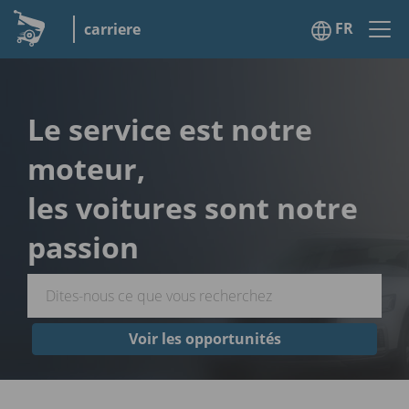
FR
carriere
Le service est notre
moteur,
les voitures sont notre
passion
Voir les opportunités