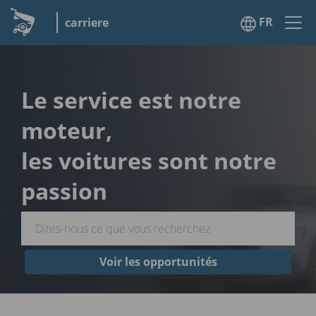
FR
carriere
Le service est notre
moteur,
les voitures sont notre
passion
Voir les opportunités