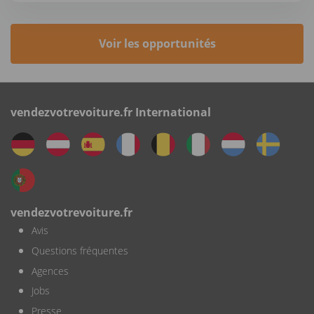
Voir les opportunités
vendezvotrevoiture.fr International
vendezvotrevoiture.fr
Avis
Questions fréquentes
Agences
Jobs
Presse