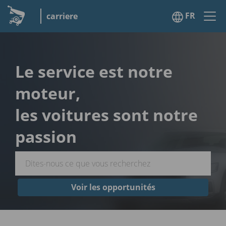
FR
carriere
Le service est notre
moteur,
les voitures sont notre
passion
Voir les opportunités