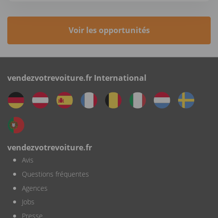
Voir les opportunités
vendezvotrevoiture.fr International
vendezvotrevoiture.fr
Avis
Questions fréquentes
Agences
Jobs
Presse