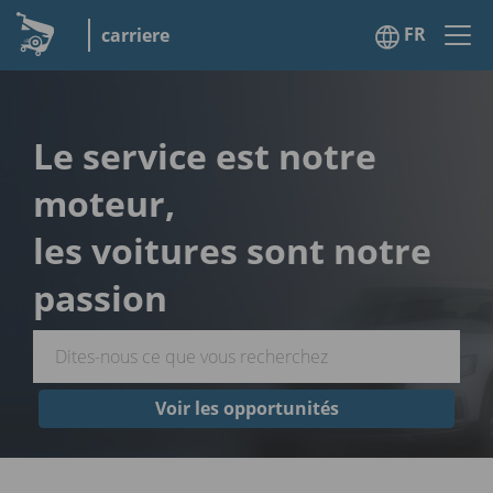
FR
carriere
Le service est notre
moteur,
les voitures sont notre
passion
Voir les opportunités