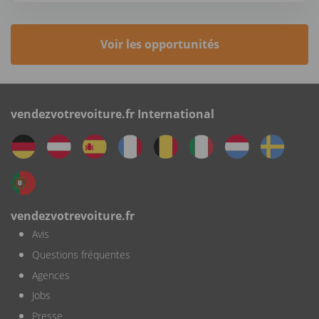
Voir les opportunités
vendezvotrevoiture.fr International
vendezvotrevoiture.fr
Avis
Questions fréquentes
Agences
Jobs
Presse