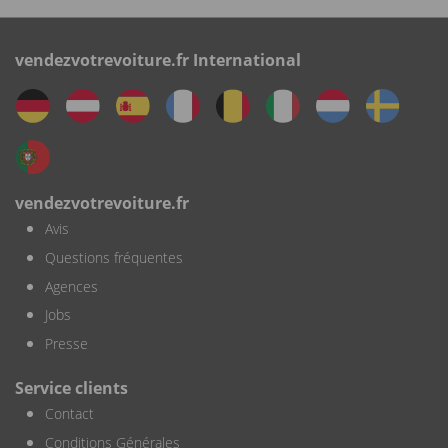
vendezvotrevoiture.fr International
vendezvotrevoiture.fr
Avis
Questions fréquentes
Agences
Jobs
Presse
Service clients
Contact
Conditions Générales