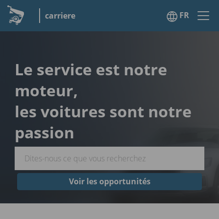
FR
carriere
Le service est notre
moteur,
les voitures sont notre
passion
Voir les opportunités