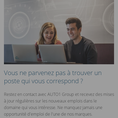
Vous ne parvenez pas à trouver un
poste qui vous correspond ?
Restez en contact avec AUTO1 Group et recevez des mises
à jour régulières sur les nouveaux emplois dans le
domaine qui vous intéresse. Ne manquez jamais une
opportunité d'emploi de l'une de nos marques.