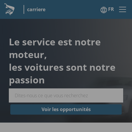
FR
carriere
Le service est notre
moteur,
les voitures sont notre
passion
Voir les opportunités