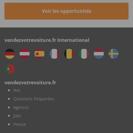
Voir les opportunités
vendezvotrevoiture.fr International
vendezvotrevoiture.fr
Avis
Questions fréquentes
Agences
Jobs
Presse