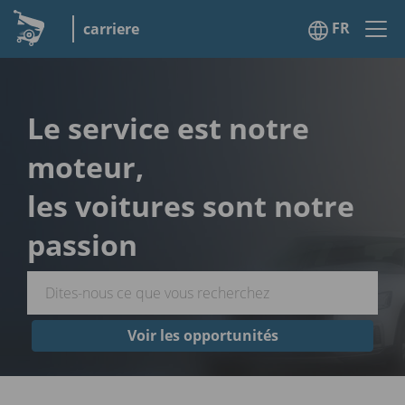
FR
carriere
Le service est notre
moteur,
les voitures sont notre
passion
Voir les opportunités