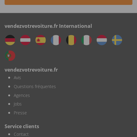
vendezvotrevoiture.fr International
vendezvotrevoiture.fr
Avis
Questions fréquentes
Agences
Jobs
Presse
Service clients
Contact