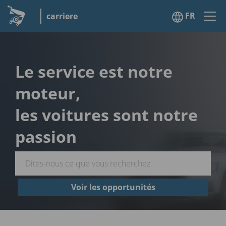
FR
carriere
Le service est notre
moteur,
les voitures sont notre
passion
Voir les opportunités