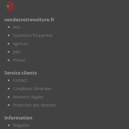
vendezvotrevoiture.fr
Avis
Questions fréquentes
Agences
Jobs
Presse
Service clients
Contact
Conditions Générales
Mentions légales
Protection des données
Information
Magazine