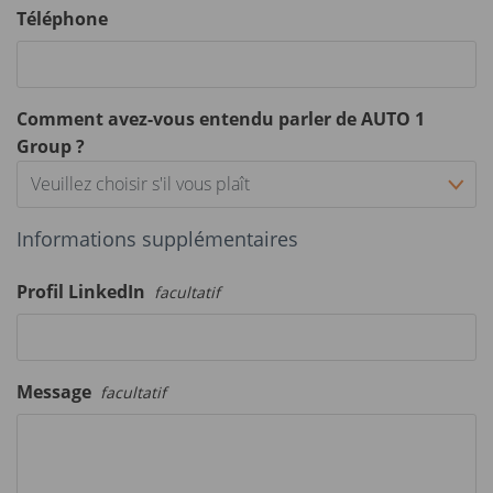
Téléphone
Comment avez-vous entendu parler de AUTO 1
Group ?
Veuillez choisir s'il vous plaît
Informations supplémentaires
Profil LinkedIn
facultatif
Message
facultatif