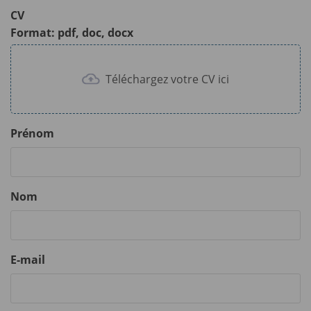
CV
Format: pdf, doc, docx
Téléchargez votre CV ici
Prénom
Nom
E-mail