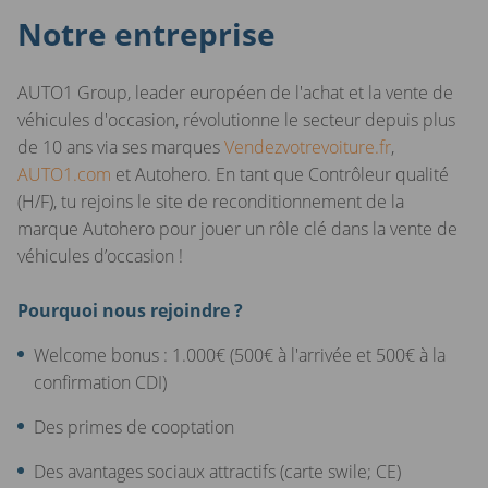
Notre entreprise
AUTO1 Group, leader européen de l'achat et la vente de
véhicules d'occasion, révolutionne le secteur depuis plus
de 10 ans via ses marques
Vendezvotrevoiture.fr
,
AUTO1.com
et Autohero. En tant que Contrôleur qualité
(H/F), tu rejoins le site de reconditionnement de la
marque Autohero pour jouer un rôle clé dans la vente de
véhicules d’occasion !
Pourquoi nous rejoindre ?
Welcome bonus : 1.000€ (500€ à l'arrivée et 500€ à la
confirmation CDI)
Des primes de cooptation
Des avantages sociaux attractifs (carte swile; CE)