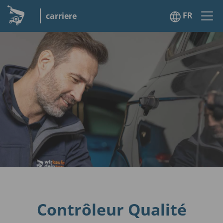
FR
carriere
Contrôleur Qualité