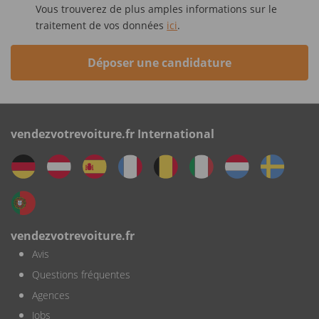
Vous trouverez de plus amples informations sur le
traitement de vos données
ici
.
Déposer une candidature
vendezvotrevoiture.fr International
vendezvotrevoiture.fr
Avis
Questions fréquentes
Agences
Jobs