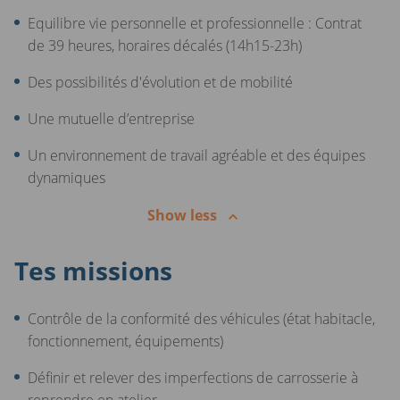
Equilibre vie personnelle et professionnelle : Contrat
de 39 heures, horaires décalés (14h15-23h)
Des possibilités d'évolution et de mobilité
Une mutuelle d’entreprise
Un environnement de travail agréable et des équipes
dynamiques
Show less
Tes missions
Contrôle de la conformité des véhicules (état habitacle,
fonctionnement, équipements)
Définir et relever des imperfections de carrosserie à