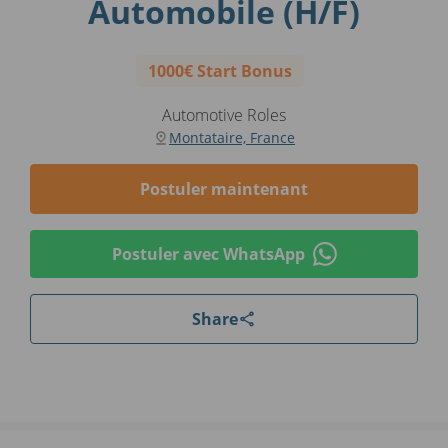
Automobile (H/F)
1000€ Start Bonus
Automotive Roles
Montataire, France
Postuler maintenant
Postuler avec WhatsApp
Share