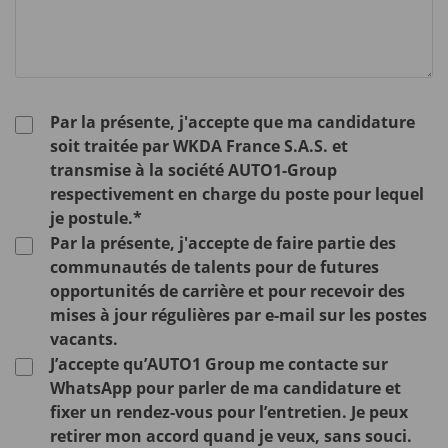
Par la présente, j'accepte que ma candidature
soit traitée par WKDA France S.A.S. et
transmise à la société AUTO1-Group
respectivement en charge du poste pour lequel
je postule.*
Par la présente, j'accepte de faire partie des
communautés de talents pour de futures
opportunités de carrière et pour recevoir des
mises à jour régulières par e-mail sur les postes
vacants.
J’accepte qu’AUTO1 Group me contacte sur
WhatsApp pour parler de ma candidature et
fixer un rendez-vous pour l’entretien. Je peux
retirer mon accord quand je veux, sans souci.