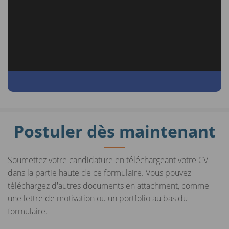
Postuler dès maintenant
Soumettez votre candidature en téléchargeant votre CV
dans la partie haute de ce formulaire. Vous pouvez
téléchargez d'autres documents en attachment, comme
une lettre de motivation ou un portfolio au bas du
formulaire.