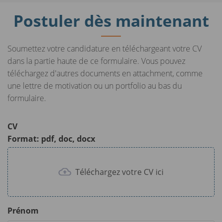
Postuler dès maintenant
Soumettez votre candidature en téléchargeant votre CV
dans la partie haute de ce formulaire. Vous pouvez
téléchargez d'autres documents en attachment, comme
une lettre de motivation ou un portfolio au bas du
formulaire.
CV
Format: pdf, doc, docx
Téléchargez votre CV ici
Prénom