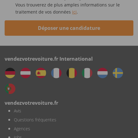
Vous trouverez de plus amples informations sur le
traitement de vos données
ici
.
Déposer une candidature
vendezvotrevoiture.fr International
vendezvotrevoiture.fr
Avis
Questions fréquentes
Agences
Jobs