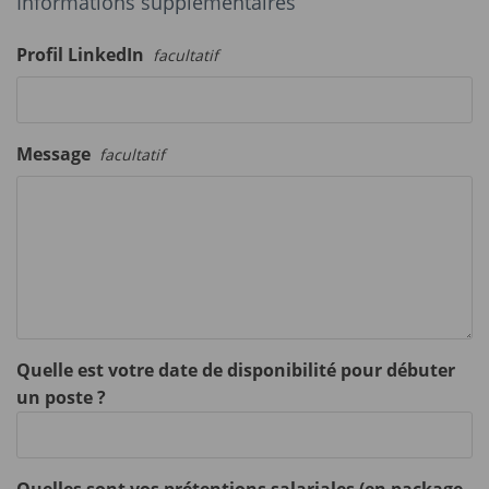
Informations supplémentaires
Profil LinkedIn
facultatif
Message
facultatif
Quelle est votre date de disponibilité pour débuter
un poste ?