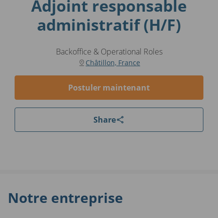
Adjoint responsable
administratif (H/F)
Backoffice & Operational Roles
Châtillon, France
Postuler maintenant
Share
Notre entreprise