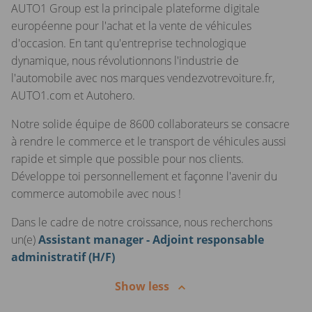
AUTO1 Group est la principale plateforme digitale
européenne pour l'achat et la vente de véhicules
d'occasion. En tant qu'entreprise technologique
dynamique, nous révolutionnons l'industrie de
l'automobile avec nos marques vendezvotrevoiture.fr,
AUTO1.com et Autohero.
Notre solide équipe de 8600 collaborateurs se consacre
à rendre le commerce et le transport de véhicules aussi
rapide et simple que possible pour nos clients.
Développe toi personnellement et façonne l'avenir du
commerce automobile avec nous !
Dans le cadre de notre croissance, nous recherchons
un(e)
Assistant manager - Adjoint responsable
administratif (H/F)
Show less