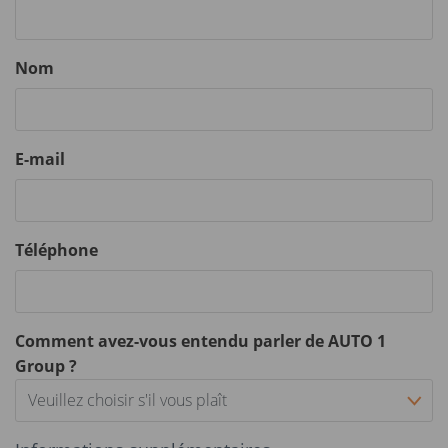
Nom
E-mail
Téléphone
Comment avez-vous entendu parler de AUTO 1
Group ?
Veuillez choisir s'il vous plaît