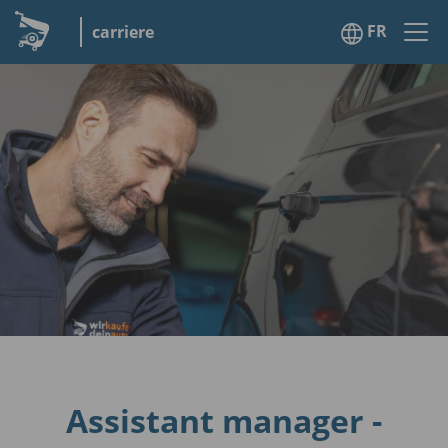
FR
carriere
Assistant manager -