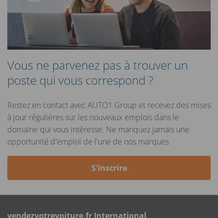
Vous ne parvenez pas à trouver un
poste qui vous correspond ?
Restez en contact avec AUTO1 Group et recevez des mises
à jour régulières sur les nouveaux emplois dans le
domaine qui vous intéresse. Ne manquez jamais une
opportunité d'emploi de l'une de nos marques.
S'inscrire
vendezvotrevoiture.fr International