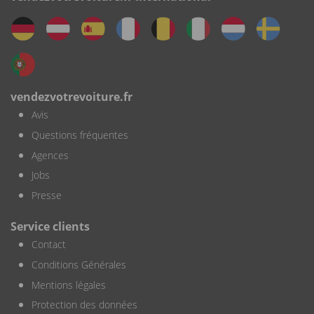
vendezvotrevoiture.fr
Avis
Questions fréquentes
Agences
Jobs
Presse
Service clients
Contact
Conditions Générales
Mentions légales
Protection des données